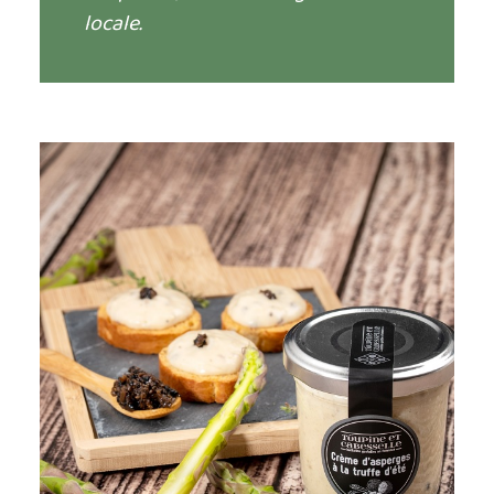
locale.