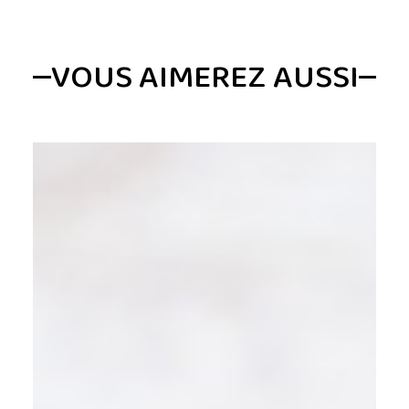
VOUS AIMEREZ AUSSI