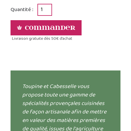
Quantité :
Commander
Livraison gratuite dès 50€ d’achat
Toupine et Cabesselle vous
propose toute une gamme de
spécialités provençales cuisinées
de façon artisanale afin de mettre
en valeur des matières premières
de qualité, issues de l'agriculture