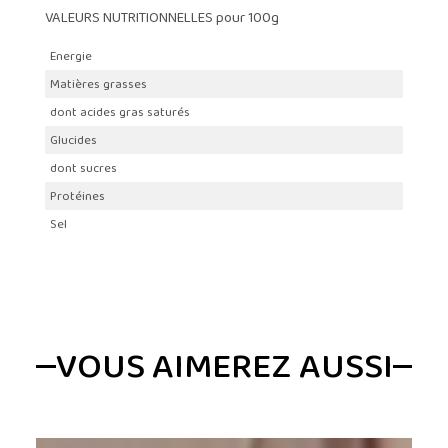
VALEURS NUTRITIONNELLES pour 100g
Energie
Matières grasses
dont acides gras saturés
Glucides
dont sucres
Protéines
Sel
VOUS AIMEREZ AUSSI