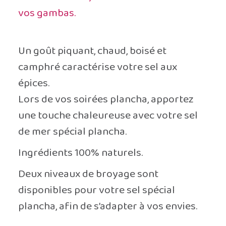
vos gambas.
Un goût piquant, chaud, boisé et
camphré caractérise votre sel aux
épices.
Lors de vos soirées plancha, apportez
une touche chaleureuse avec votre sel
de mer spécial plancha.
Ingrédients 100% naturels.
Deux niveaux de broyage sont
disponibles pour votre sel spécial
plancha, afin de s’adapter à vos envies.