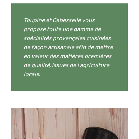
Toupine et Cabesselle vous
propose toute une gamme de
spécialités provençales cuisinées
de façon artisanale afin de mettre
en valeur des matières premières
de qualité, issues de l'agriculture
locale.