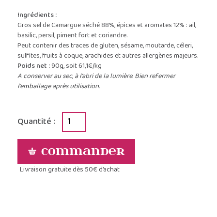
Ingrédients :
Gros sel de Camargue séché 88%, épices et aromates 12% : ail,
basilic, persil, piment fort et coriandre.
Peut contenir des traces de gluten, sésame, moutarde, céleri,
sulfites, fruits à coque, arachides et autres allergènes majeurs.
Poids net :
90g, soit 61,1€/kg
A conserver au sec, à l’abri de la lumière. Bien refermer
l’emballage après utilisation.
Quantité :
Commander
Livraison gratuite dès 50€ d’achat