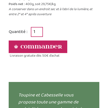
Poids net :
400g, soit 29,75€/kg
A conserver dans un endroit sec et à l’abri de la lumière, et
entre 2° et 4° après ouverture
Quantité :
Commander
Livraison gratuite dès 50€ d’achat
Toupine et Cabesselle vous
propose toute une gamme de