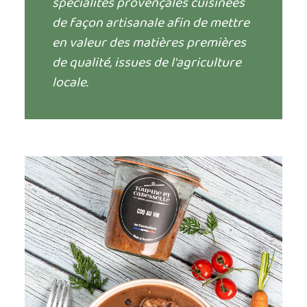
spécialités provençales cuisinées
de façon artisanale afin de mettre
en valeur des matières premières
de qualité, issues de l'agriculture
locale.