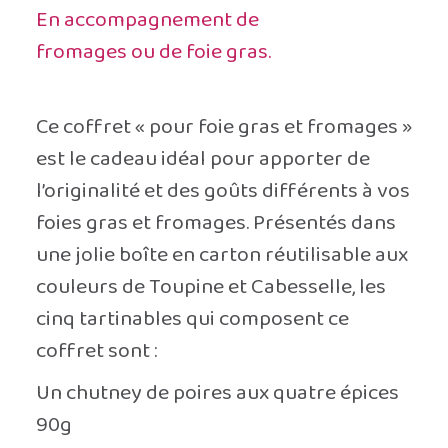
En accompagnement de
fromages ou de foie gras.
Ce coffret « pour foie gras et fromages »
est le cadeau idéal pour apporter de
l’originalité et des goûts différents à vos
foies gras et fromages. Présentés dans
une jolie boîte en carton réutilisable aux
couleurs de Toupine et Cabesselle, les
cinq tartinables qui composent ce
coffret sont :
Un chutney de poires aux quatre épices
90g