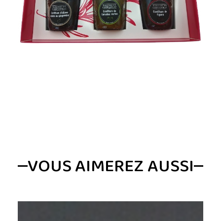
VOUS AIMEREZ AUSSI