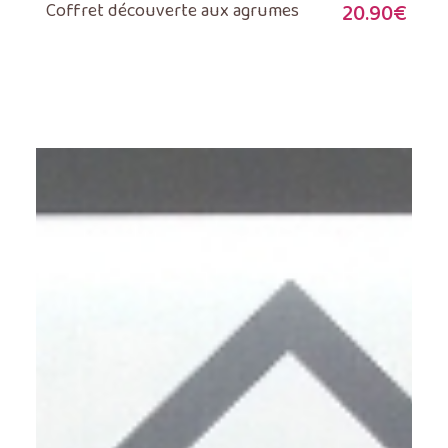
Coffret découverte aux agrumes
20.90
€