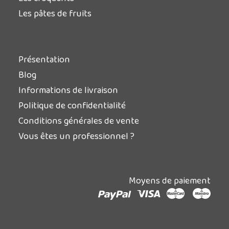
Les pâtes de fruits
Présentation
Blog
Informations de livraison
Politique de confidentialité
Conditions générales de vente
Vous êtes un professionnel ?
Moyens de paiement