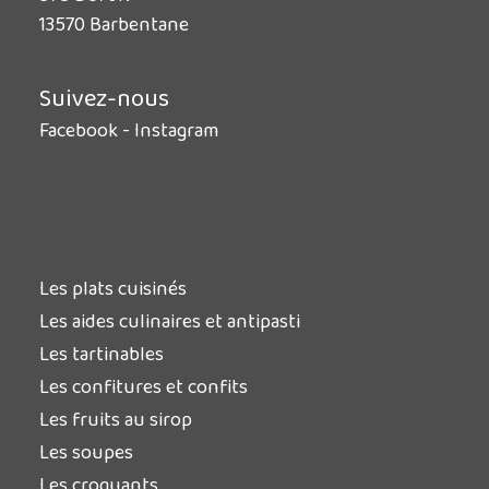
13570 Barbentane
Suivez-nous
Facebook
-
Instagram
Les plats cuisinés
Les aides culinaires et antipasti
Les tartinables
Les confitures et confits
Les fruits au sirop
Les soupes
Les croquants