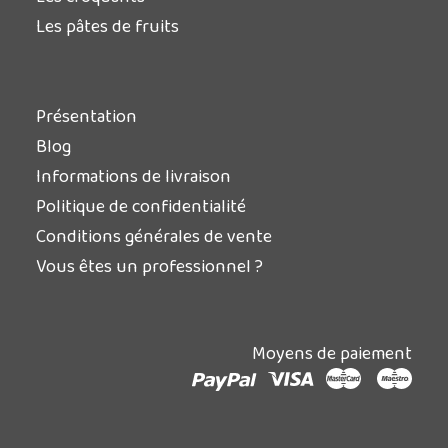
Les pâtes de fruits
Présentation
Blog
Informations de livraison
Politique de confidentialité
Conditions générales de vente
Vous êtes un professionnel ?
Moyens de paiement