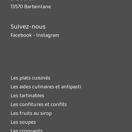
13570 Barbentane
Suivez-nous
Facebook
-
Instagram
Les plats cuisinés
Les aides culinaires et antipasti
Les tartinables
Les confitures et confits
Les fruits au sirop
Les soupes
Les croquants