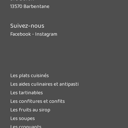
13570 Barbentane
Suivez-nous
Facebook
-
Instagram
Les plats cuisinés
Les aides culinaires et antipasti
Les tartinables
Les confitures et confits
Les fruits au sirop
Les soupes
Les croquants