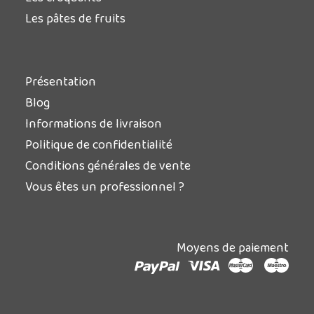
Les pâtes de fruits
Présentation
Blog
Informations de livraison
Politique de confidentialité
Conditions générales de vente
Vous êtes un professionnel ?
Moyens de paiement