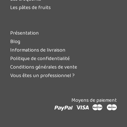
Les pâtes de fruits
Présentation
Blog
Informations de livraison
Politique de confidentialité
Conditions générales de vente
Vous êtes un professionnel ?
Moyens de paiement