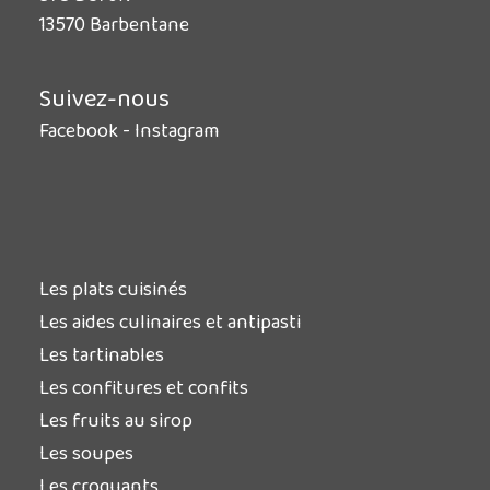
13570 Barbentane
Suivez-nous
Facebook
-
Instagram
Les plats cuisinés
Les aides culinaires et antipasti
Les tartinables
Les confitures et confits
Les fruits au sirop
Les soupes
Les croquants