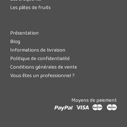
Les pâtes de fruits
Présentation
Blog
Informations de livraison
Politique de confidentialité
Conditions générales de vente
Vous êtes un professionnel ?
Moyens de paiement