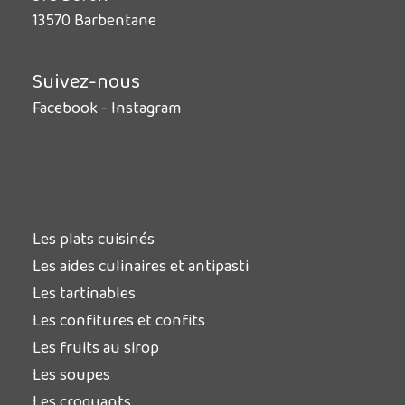
13570 Barbentane
Suivez-nous
Facebook
-
Instagram
Les plats cuisinés
Les aides culinaires et antipasti
Les tartinables
Les confitures et confits
Les fruits au sirop
Les soupes
Les croquants