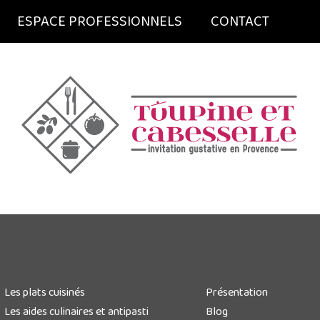
ESPACE PROFESSIONNELS
CONTACT
Les plats cuisinés
Présentation
Les aides culinaires et antipasti
Blog