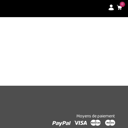
0
Moyens de paiement