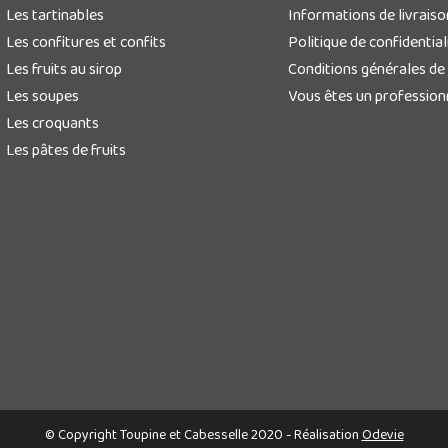
Les tartinables
Informations de livraiso
Les confitures et confits
Politique de confidential
Les fruits au sirop
Conditions générales de
Les soupes
Vous êtes un profession
Les croquants
Les pâtes de fruits
© Copyright Toupine et Cabesselle 2020 - Réalisation
Odevie