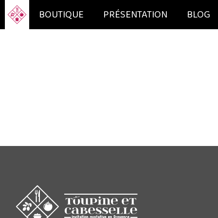
BOUTIQUE
PRÉSENTATION
BLOG