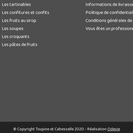
Les tartinables
Informations de livraiso
Les confitures et confits
Politique de confidential
Les fruits au sirop
Conditions générales de
Les soupes
Vous êtes un profession
Les croquants
Les pâtes de fruits
© Copyright Toupine et Cabesselle 2020 - Réalisation
Odevie