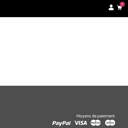
0
Moyens de paiement