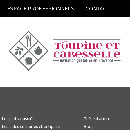
ESPACE PROFESSIONNELS
CONTACT
Les plats cuisinés
Présentation
Les aides culinaires et antipasti
Blog