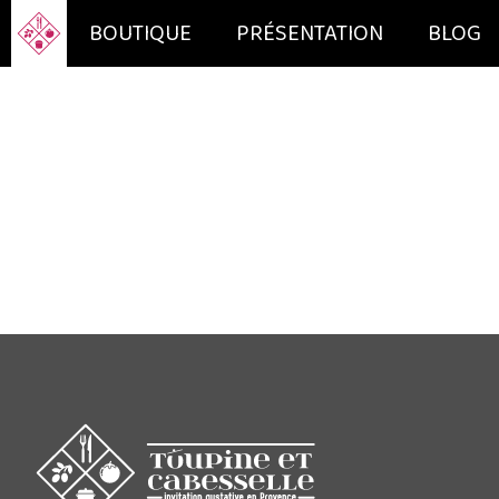
BOUTIQUE
PRÉSENTATION
BLOG