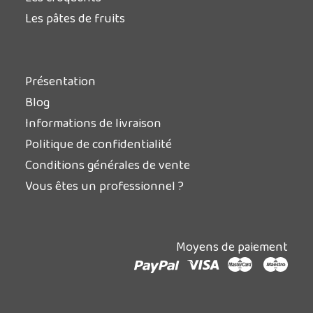
Les pâtes de fruits
Présentation
Blog
Informations de livraison
Politique de confidentialité
Conditions générales de vente
Vous êtes un professionnel ?
Moyens de paiement