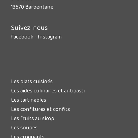
13570 Barbentane
Suivez-nous
Facebook
-
Instagram
Les plats cuisinés
Les aides culinaires et antipasti
Les tartinables
Les confitures et confits
Les fruits au sirop
Les soupes
Les croquants