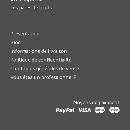
Les pâtes de fruits
Présentation
Blog
Informations de livraison
Politique de confidentialité
Conditions générales de vente
Vous êtes un professionnel ?
Moyens de paiement