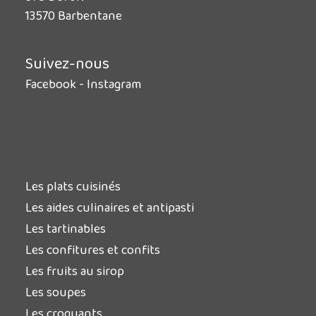
13570 Barbentane
Suivez-nous
Facebook
-
Instagram
Les plats cuisinés
Les aides culinaires et antipasti
Les tartinables
Les confitures et confits
Les fruits au sirop
Les soupes
Les croquants