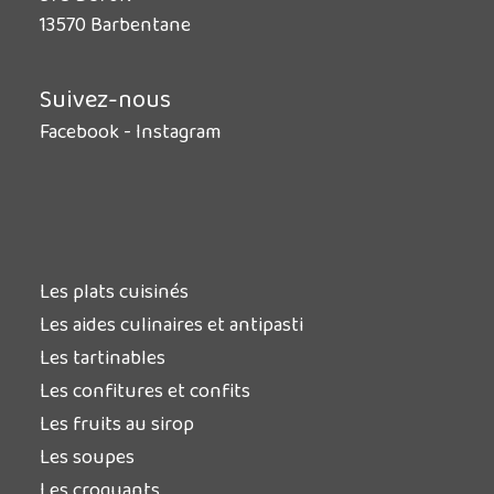
13570 Barbentane
Suivez-nous
Facebook
-
Instagram
Les plats cuisinés
Les aides culinaires et antipasti
Les tartinables
Les confitures et confits
Les fruits au sirop
Les soupes
Les croquants