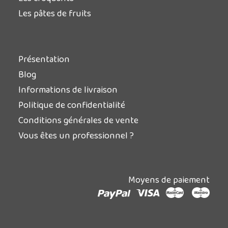
Les pâtes de fruits
Présentation
Blog
Informations de livraison
Politique de confidentialité
Conditions générales de vente
Vous êtes un professionnel ?
Moyens de paiement