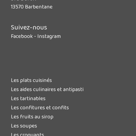
13570 Barbentane
Suivez-nous
Facebook
-
Instagram
Les plats cuisinés
Les aides culinaires et antipasti
Les tartinables
Les confitures et confits
Les fruits au sirop
Les soupes
Les croquants