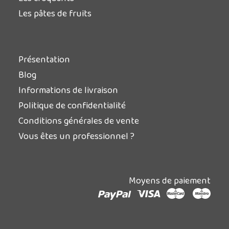
Les pâtes de fruits
Présentation
Blog
Informations de livraison
Politique de confidentialité
Conditions générales de vente
Vous êtes un professionnel ?
Moyens de paiement